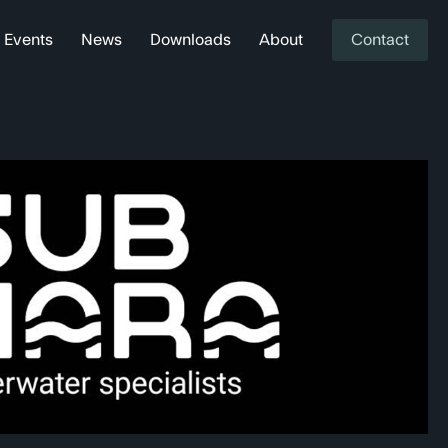
Events
News
Downloads
About
Contact