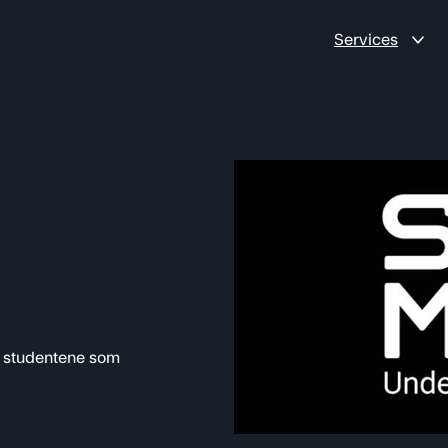
Services
 studentene som