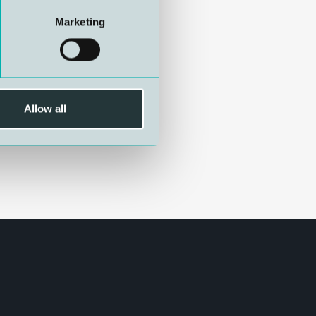
Marketing
Allow all