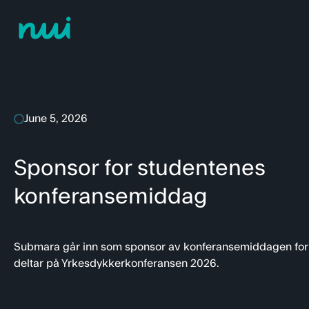
June 5, 2026
Sponsor for studentenes
konferansemiddag
Submara går inn som sponsor av konferansemiddagen for
deltar på Yrkesdykkerkonferansen 2026.