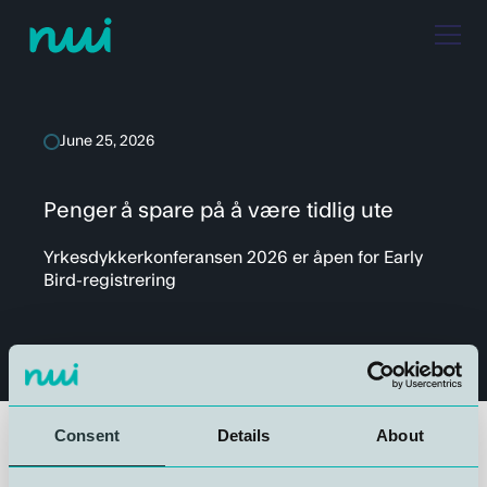
June 25, 2026
Penger å spare på å være tidlig ute
Yrkesdykkerkonferansen 2026 er åpen for Early
Bird-registrering
Consent
Details
About